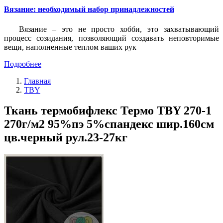
Вязание: необходимый набор принадлежностей
Вязание – это не просто хобби, это захватывающий
процесс созидания, позволяющий создавать неповторимые
вещи, наполненные теплом ваших рук
Подробнее
Главная
TBY
Ткань термобифлекс Термо TBY 270-1
270г/м2 95%пэ 5%спандекс шир.160см
цв.черный рул.23-27кг