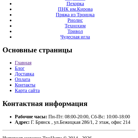
Пехорка
ПНК им.Кирова
Пряжа из Троицка
Риолис
Технохим
Тривол
Чудесная игла
Основные
страницы
Главная
Блог
Доставка
Оплата
Контакты
Карта сайта
Контактная
информация
Рабочие часы:
Пн-Пт: 08:00-20:00, Сб-Вс: 10:00-18:00
Адрес:
Г. Брянск , ул.Бежицкая 286/1, 2 этаж, офис 214