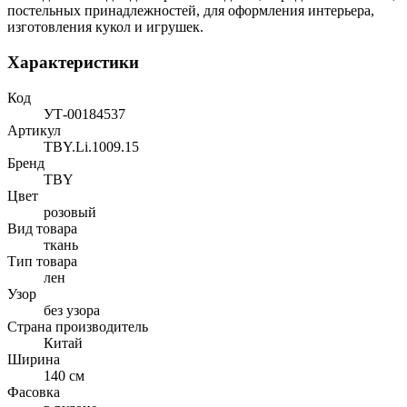
постельных принадлежностей, для оформления интерьера,
изготовления кукол и игрушек.
Характеристики
Код
УТ-00184537
Артикул
TBY.Li.1009.15
Бренд
TBY
Цвет
розовый
Вид товара
ткань
Тип товара
лен
Узор
без узора
Страна производитель
Китай
Ширина
140 см
Фасовка