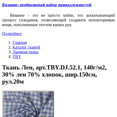
Вязание: необходимый набор принадлежностей
Вязание – это не просто хобби, это захватывающий
процесс созидания, позволяющий создавать неповторимые
вещи, наполненные теплом ваших рук
Подробнее
Главная
Каталог тканей
Льняная ткань
TBY
Ткань Лен, арт.TBY.DJ.52.1, 140г/м2,
30% лен 70% хлопок, шир.150см,
рул.20м