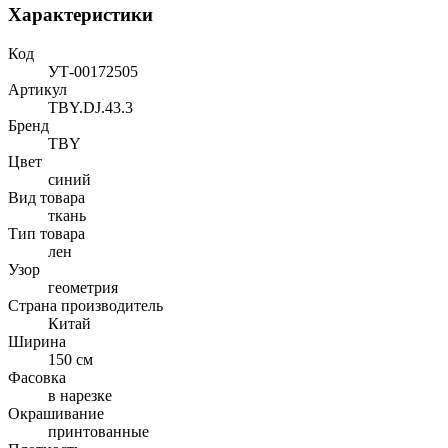
Характеристики
Код
УТ-00172505
Артикул
TBY.DJ.43.3
Бренд
TBY
Цвет
синий
Вид товара
ткань
Тип товара
лен
Узор
геометрия
Страна производитель
Китай
Ширина
150 см
Фасовка
в нарезке
Окрашивание
принтованные