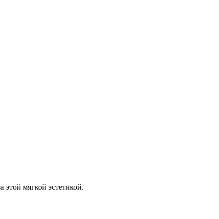
а этой мягкой эстетикой.