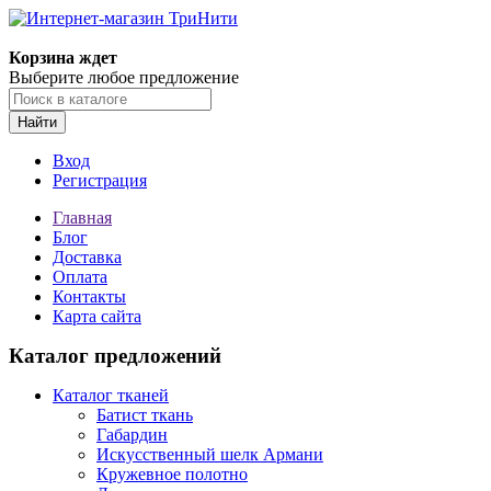
Корзина ждет
Выберите любое предложение
Найти
Вход
Регистрация
Главная
Блог
Доставка
Оплата
Контакты
Карта сайта
Каталог предложений
Каталог тканей
Батист ткань
Габардин
Искусственный шелк Армани
Кружевное полотно