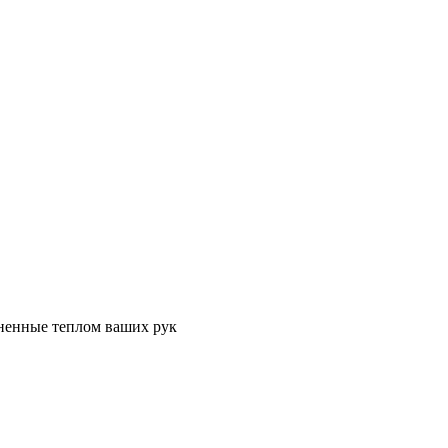
лненные теплом ваших рук