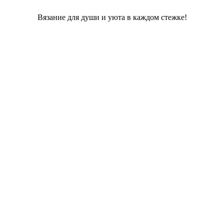
Вязание для души и уюта в каждом стежке!