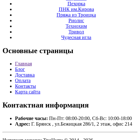
Пехорка
ПНК им.Кирова
Пряжа из Троицка
Риолис
Технохим
Тривол
Чудесная игла
Основные
страницы
Главная
Блог
Доставка
Оплата
Контакты
Карта сайта
Контактная
информация
Рабочие часы:
Пн-Пт: 08:00-20:00, Сб-Вс: 10:00-18:00
Адрес:
Г. Брянск , ул.Бежицкая 286/1, 2 этаж, офис 214