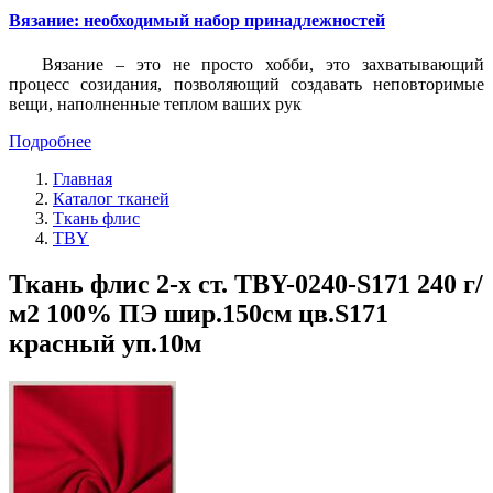
Вязание: необходимый набор принадлежностей
Вязание – это не просто хобби, это захватывающий
процесс созидания, позволяющий создавать неповторимые
вещи, наполненные теплом ваших рук
Подробнее
Главная
Каталог тканей
Ткань флис
TBY
Ткань флис 2-х ст. TBY-0240-S171 240 г/
м2 100% ПЭ шир.150см цв.S171
красный уп.10м