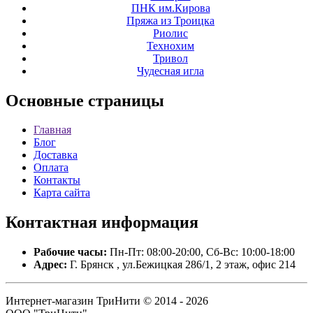
ПНК им.Кирова
Пряжа из Троицка
Риолис
Технохим
Тривол
Чудесная игла
Основные
страницы
Главная
Блог
Доставка
Оплата
Контакты
Карта сайта
Контактная
информация
Рабочие часы:
Пн-Пт: 08:00-20:00, Сб-Вс: 10:00-18:00
Адрес:
Г. Брянск , ул.Бежицкая 286/1, 2 этаж, офис 214
Интернет-магазин ТриНити © 2014 - 2026