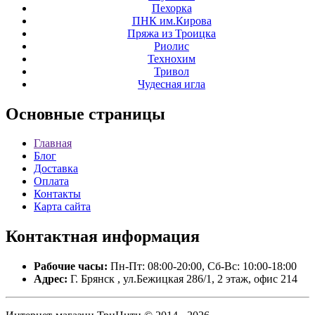
Пехорка
ПНК им.Кирова
Пряжа из Троицка
Риолис
Технохим
Тривол
Чудесная игла
Основные
страницы
Главная
Блог
Доставка
Оплата
Контакты
Карта сайта
Контактная
информация
Рабочие часы:
Пн-Пт: 08:00-20:00, Сб-Вс: 10:00-18:00
Адрес:
Г. Брянск , ул.Бежицкая 286/1, 2 этаж, офис 214