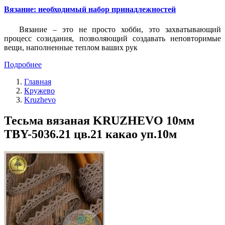
Вязание: необходимый набор принадлежностей
Вязание – это не просто хобби, это захватывающий
процесс созидания, позволяющий создавать неповторимые
вещи, наполненные теплом ваших рук
Подробнее
Главная
Кружево
Kruzhevo
Тесьма вязаная KRUZHEVO 10мм
TBY-5036.21 цв.21 какао уп.10м