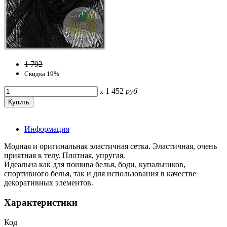
1 792
Скидка 19%
1 452
руб
x
Информация
Модная и оригинальная эластичная сетка. Эластичная, очень
приятная к телу. Плотная, упругая.
Идеальна как для пошива белья, боди, купальников,
спортивного белья, так и для использования в качестве
декоративных элементов.
Характеристики
Код