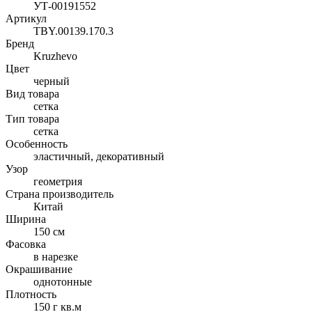
УТ-00191552
Артикул
TBY.00139.170.3
Бренд
Kruzhevo
Цвет
черный
Вид товара
сетка
Тип товара
сетка
Особенность
эластичный, декоративный
Узор
геометрия
Страна производитель
Китай
Ширина
150 см
Фасовка
в нарезке
Окрашивание
однотонные
Плотность
150 г кв.м