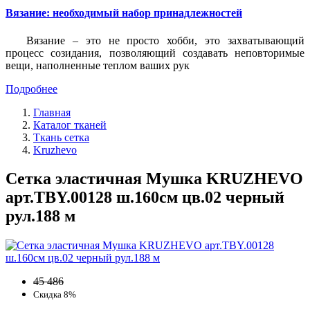
Вязание: необходимый набор принадлежностей
Вязание – это не просто хобби, это захватывающий
процесс созидания, позволяющий создавать неповторимые
вещи, наполненные теплом ваших рук
Подробнее
Главная
Каталог тканей
Ткань сетка
Kruzhevo
Сетка эластичная Мушка KRUZHEVO
арт.TBY.00128 ш.160см цв.02 черный
рул.188 м
45 486
Скидка 8%