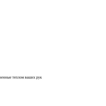
лненные теплом ваших рук