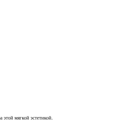
а этой мягкой эстетикой.