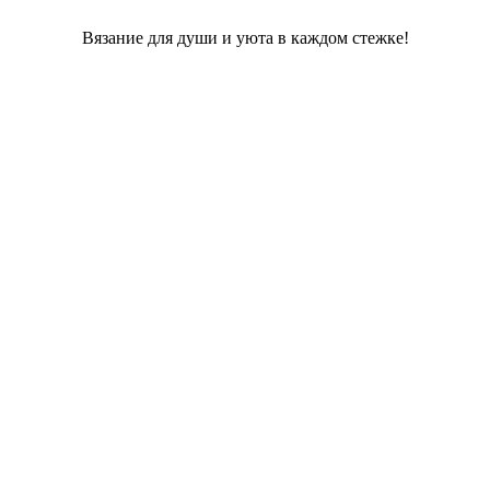
Вязание для души и уюта в каждом стежке!