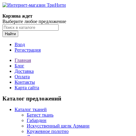
Корзина ждет
Выберите любое предложение
Найти
Вход
Регистрация
Главная
Блог
Доставка
Оплата
Контакты
Карта сайта
Каталог предложений
Каталог тканей
Батист ткань
Габардин
Искусственный шелк Армани
Кружевное полотно