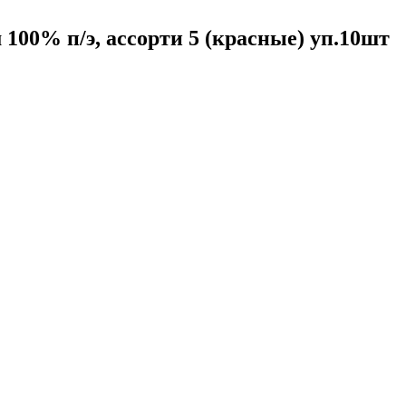
 100% п/э, ассорти 5 (красные) уп.10шт