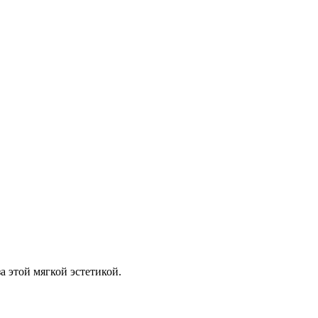
а этой мягкой эстетикой.