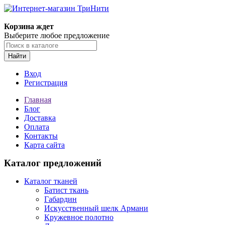
Корзина ждет
Выберите любое предложение
Найти
Вход
Регистрация
Главная
Блог
Доставка
Оплата
Контакты
Карта сайта
Каталог предложений
Каталог тканей
Батист ткань
Габардин
Искусственный шелк Армани
Кружевное полотно