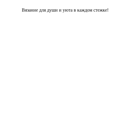
Вязание для души и уюта в каждом стежке!