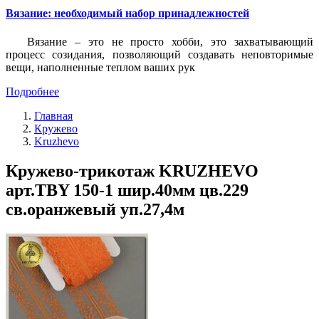
Вязание: необходимый набор принадлежностей
Вязание – это не просто хобби, это захватывающий
процесс созидания, позволяющий создавать неповторимые
вещи, наполненные теплом ваших рук
Подробнее
Главная
Кружево
Kruzhevo
Кружево-трикотаж KRUZHEVO
арт.TBY 150-1 шир.40мм цв.229
св.оранжевый уп.27,4м