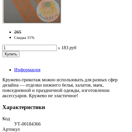
265
Скидка 31%
183
руб
x
Информация
Кружево-трикотаж можно использовать для разных сфер
дизайна — отделки нижнего белья, халатов, маек,
повседневной и праздничной одежды, изготовлении
аксессуаров. Кружево не эластичное!
Характеристики
Код
УТ-00184366
Артикул