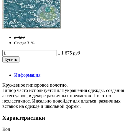
2 427
Скидка 31%
1 675
руб
x
Информация
Кружевное гипюровое полотно.
Гипюр часто используется для украшения одежды, создания
аксессуаров, в декоре различных предметов. Полотно
неэластичное. Идеально подойдет для платьев, различных
вставок на одежде и школьной формы.
Характеристики
Код