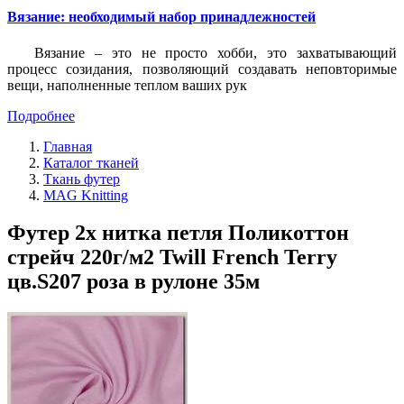
Вязание: необходимый набор принадлежностей
Вязание – это не просто хобби, это захватывающий
процесс созидания, позволяющий создавать неповторимые
вещи, наполненные теплом ваших рук
Подробнее
Главная
Каталог тканей
Ткань футер
MAG Knitting
Футер 2х нитка петля Поликоттон
стрейч 220г/м2 Twill French Terry
цв.S207 роза в рулоне 35м