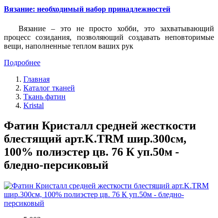
Вязание: необходимый набор принадлежностей
Вязание – это не просто хобби, это захватывающий
процесс созидания, позволяющий создавать неповторимые
вещи, наполненные теплом ваших рук
Подробнее
Главная
Каталог тканей
Ткань фатин
Kristal
Фатин Кристалл средней жесткости
блестящий арт.K.TRM шир.300см,
100% полиэстер цв. 76 К уп.50м -
бледно-персиковый