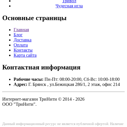
Тривол
Чудесная игла
Основные
страницы
Главная
Блог
Доставка
Оплата
Контакты
Карта сайта
Контактная
информация
Рабочие часы:
Пн-Пт: 08:00-20:00, Сб-Вс: 10:00-18:00
Адрес:
Г. Брянск , ул.Бежицкая 286/1, 2 этаж, офис 214
Интернет-магазин ТриНити © 2014 - 2026
ООО "ТриНити".
Данный информационный ресурс не является публичной офертой. Наличие