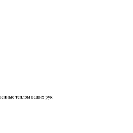
лненные теплом ваших рук