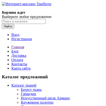
Корзина ждет
Выберите любое предложение
Найти
Вход
Регистрация
Главная
Блог
Доставка
Оплата
Контакты
Карта сайта
Каталог предложений
Каталог тканей
Батист ткань
Габардин
Искусственный шелк Армани
Кружевное полотно