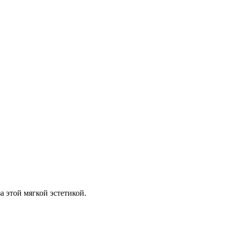
а этой мягкой эстетикой.