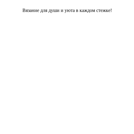
Вязание для души и уюта в каждом стежке!