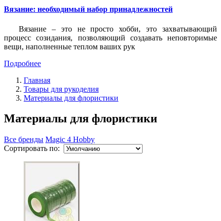
Вязание: необходимый набор принадлежностей
Вязание – это не просто хобби, это захватывающий
процесс созидания, позволяющий создавать неповторимые
вещи, наполненные теплом ваших рук
Подробнее
Главная
Товары для рукоделия
Материалы для флористики
Материалы для флористики
Все бренды
Magic 4 Hobby
Сортировать по: