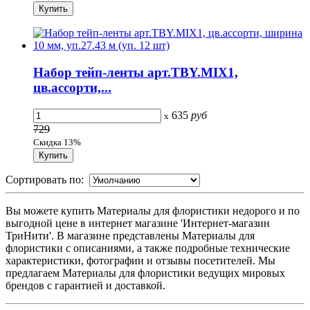
Набор тейп-ленты арт.TBY.MIX1,
цв.ассорти,...
635
руб
x
729
Скидка 13%
Сортировать по:
Вы можете купить Материалы для флористики недорого и по
выгодной цене в интернет магазине 'Интернет-магазин
ТриНити'. В магазине представлены Материалы для
флористики с описаниями, а также подробные технические
характеристики, фотографии и отзывы посетителей. Мы
предлагаем Материалы для флористики ведущих мировых
брендов с гарантией и доставкой.