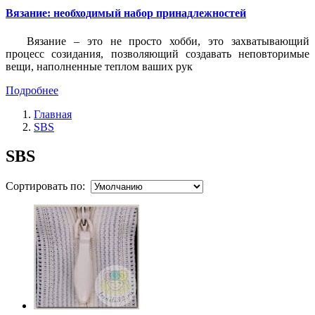
Вязание: необходимый набор принадлежностей
Вязание – это не просто хобби, это захватывающий
процесс созидания, позволяющий создавать неповторимые
вещи, наполненные теплом ваших рук
Подробнее
Главная
SBS
SBS
Сортировать по: