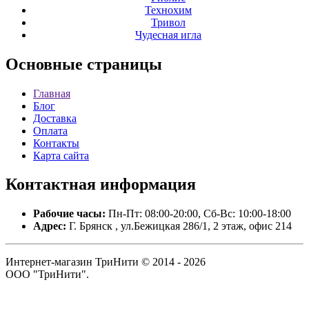
Технохим
Тривол
Чудесная игла
Основные
страницы
Главная
Блог
Доставка
Оплата
Контакты
Карта сайта
Контактная
информация
Рабочие часы:
Пн-Пт: 08:00-20:00, Сб-Вс: 10:00-18:00
Адрес:
Г. Брянск , ул.Бежицкая 286/1, 2 этаж, офис 214
Интернет-магазин ТриНити © 2014 - 2026
ООО "ТриНити".