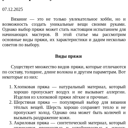
07.12.2025
Вязание — это не только увлекательное хобби, но и
возможность создать уникальные вещи своими руками.
Однако выбор пряжи может стать настоящим испытанием для
начинающих мастеров. В этой статье мы рассмотрим
основные виды пряжи, их характеристики и дадим несколько
советов по выбору.
Виды пряжи
Существует множество видов пряжи, которые отличаются
по составу, толщине, длине волокна и другим параметрам. Вот
некоторые из них:
Хлопковая пряжа — натуральный материал, который
хорошо пропускает воздух и не вызывает аллергии.
Изделия из хлопковой пряжи лёгкие и прочные.
Шерстяная пряжа — популярный выбор для вязания
тёплых вещей. Шерсть хорошо сохраняет тепло и не
пропускает холод. Однако она может быть колючей и
вызывать раздражение кожи.
Акриловая пряжа — синтетический материал, который
отличается прочностью и устойчивостью к износу.