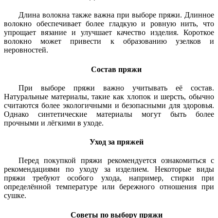
Длина волокна также важна при выборе пряжи. Длинное
волокно обеспечивает более гладкую и ровную нить, что
упрощает вязание и улучшает качество изделия. Короткое
волокно может привести к образованию узелков и
неровностей.
Состав пряжи
При выборе пряжи важно учитывать её состав.
Натуральные материалы, такие как хлопок и шерсть, обычно
считаются более экологичными и безопасными для здоровья.
Однако синтетические материалы могут быть более
прочными и лёгкими в уходе.
Уход за пряжей
Перед покупкой пряжи рекомендуется ознакомиться с
рекомендациями по уходу за изделием. Некоторые виды
пряжи требуют особого ухода, например, стирки при
определённой температуре или бережного отношения при
сушке.
Советы по выбору пряжи