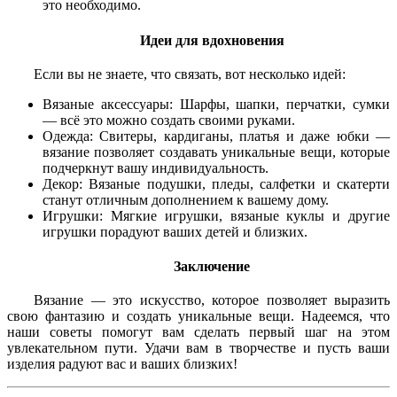
это необходимо.
Идеи для вдохновения
Если вы не знаете, что связать, вот несколько идей:
Вязаные аксессуары: Шарфы, шапки, перчатки, сумки
— всё это можно создать своими руками.
Одежда: Свитеры, кардиганы, платья и даже юбки —
вязание позволяет создавать уникальные вещи, которые
подчеркнут вашу индивидуальность.
Декор: Вязаные подушки, пледы, салфетки и скатерти
станут отличным дополнением к вашему дому.
Игрушки: Мягкие игрушки, вязаные куклы и другие
игрушки порадуют ваших детей и близких.
Заключение
Вязание — это искусство, которое позволяет выразить
свою фантазию и создать уникальные вещи. Надеемся, что
наши советы помогут вам сделать первый шаг на этом
увлекательном пути. Удачи вам в творчестве и пусть ваши
изделия радуют вас и ваших близких!