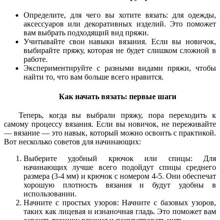
Определите, для чего вы хотите вязать: для одежды,
аксессуаров или декоративных изделий. Это поможет
вам выбрать подходящий вид пряжи.
Учитывайте свои навыки вязания. Если вы новичок,
выбирайте пряжу, которая не будет слишком сложной в
работе.
Экспериментируйте с разными видами пряжи, чтобы
найти то, что вам больше всего нравится.
Как начать вязать: первые шаги
Теперь, когда вы выбрали пряжу, пора переходить к
самому процессу вязания. Если вы новичок, не переживайте
— вязание — это навык, который можно освоить с практикой.
Вот несколько советов для начинающих:
Выберите удобный крючок или спицы: Для
начинающих лучше всего подойдут спицы среднего
размера (3-4 мм) и крючок с номером 4-5. Они обеспечат
хорошую плотность вязания и будут удобны в
использовании.
Начните с простых узоров: Начните с базовых узоров,
таких как лицевая и изнаночная гладь. Это поможет вам